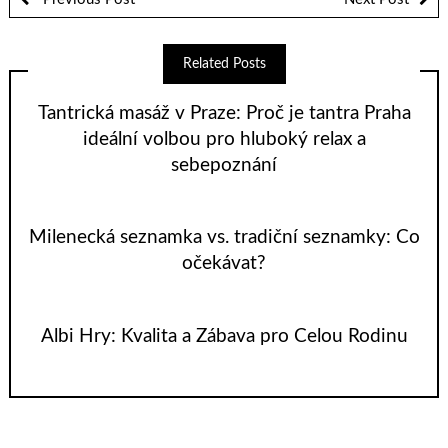
Related Posts
Tantrická masáž v Praze: Proč je tantra Praha
ideální volbou pro hluboký relax a
sebepoznání
Milenecká seznamka vs. tradiční seznamky: Co
očekávat?
Albi Hry: Kvalita a Zábava pro Celou Rodinu