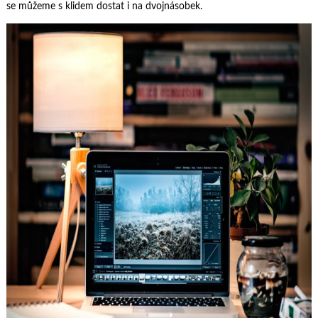
se můžeme s klidem dostat i na dvojnásobek.