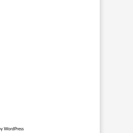
by
WordPress