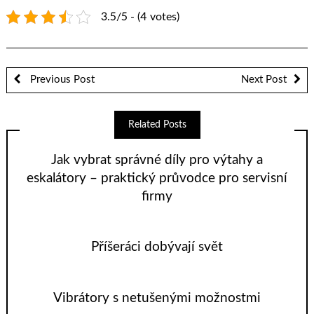
3.5/5 - (4 votes)
Previous Post
Next Post
Related Posts
Jak vybrat správné díly pro výtahy a
eskalátory – praktický průvodce pro servisní
firmy
Příšeráci dobývají svět
Vibrátory s netušenými možnostmi