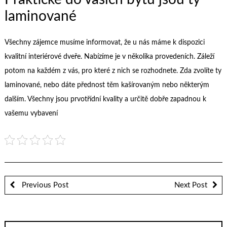
laminované
Všechny zájemce musíme informovat, že u nás máme k dispozici
kvalitní interiérové dveře. Nabízíme je v několika provedeních. Záleží
potom na každém z vás, pro které z nich se rozhodnete. Zda zvolíte ty
laminované, nebo dáte přednost těm kašírovaným nebo některým
dalším. Všechny jsou prvotřídní kvality a určitě dobře zapadnou k
vašemu vybavení
Previous Post
Next Post